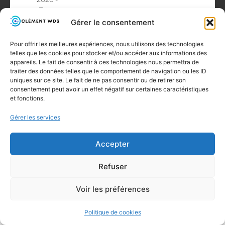
Tous
droits
Gérer le consentement
réservés
Pour offrir les meilleures expériences, nous utilisons des technologies
telles que les cookies pour stocker et/ou accéder aux informations des
appareils. Le fait de consentir à ces technologies nous permettra de
traiter des données telles que le comportement de navigation ou les ID
uniques sur ce site. Le fait de ne pas consentir ou de retirer son
consentement peut avoir un effet négatif sur certaines caractéristiques
et fonctions.
Gérer les services
Accepter
Refuser
Voir les préférences
Politique de cookies