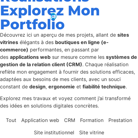
Explorez Mon
Portfolio
Découvrez ici un aperçu de mes projets, allant de
sites
vitrines
élégants à des
boutiques en ligne (e-
commerce)
performantes, en passant par
des
applications web
sur mesure comme les
systèmes de
gestion de la relation client (CRM)
. Chaque réalisation
reflète mon engagement à fournir des solutions efficaces,
adaptées aux besoins de mes clients, avec un souci
constant de
design
,
ergonomie
et
fiabilité technique
.
Explorez mes travaux et voyez comment j’ai transformé
des idées en solutions digitales concrètes.
Tout
Application web
CRM
Formation
Prestation
Site institutionnel
Site vitrine